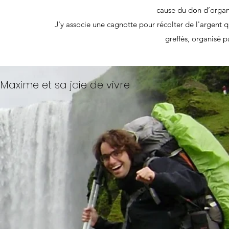
cause du don d’organe
J'y associe une cagnotte pour récolter de l'argent 
greffés, organisé
Maxime et sa joie de vivre