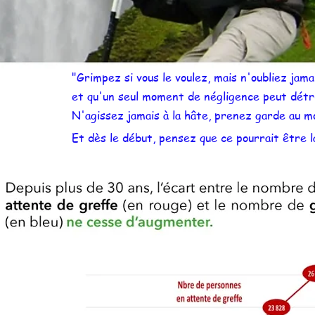
"Grimpez si vous le voulez, mais n'oubliez jama
et qu'un seul moment de négligence peut détru
N'agissez jamais à la hâte, prenez garde au m
Et dès le début, pensez que ce pourrait être 